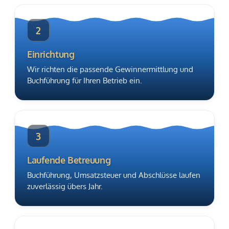
2
Einrichtung
Wir richten die passende Gewinnermittlung und
Buchführung für Ihren Betrieb ein.
3
Laufende Betreuung
Buchführung, Umsatzsteuer und Abschlüsse laufen
zuverlässig übers Jahr.