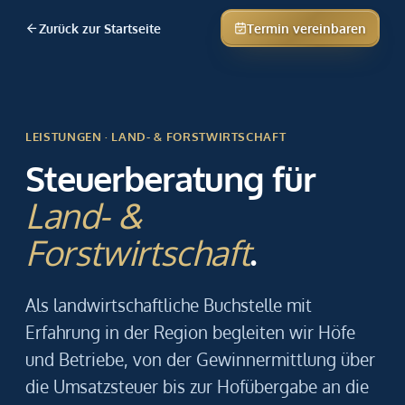
Zurück zur Startseite
Termin vereinbaren
LEISTUNGEN · LAND- & FORSTWIRTSCHAFT
Steuerberatung für
Land- &
Forstwirtschaft
.
Als landwirtschaftliche Buchstelle mit
Erfahrung in der Region begleiten wir Höfe
und Betriebe, von der Gewinnermittlung über
die Umsatzsteuer bis zur Hofübergabe an die