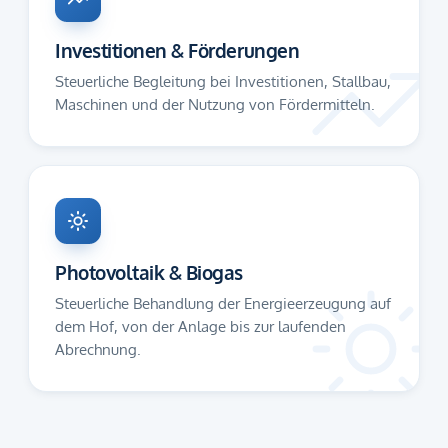
Investitionen & Förderungen
Steuerliche Begleitung bei Investitionen, Stallbau,
Maschinen und der Nutzung von Fördermitteln.
Photovoltaik & Biogas
Steuerliche Behandlung der Energieerzeugung auf
dem Hof, von der Anlage bis zur laufenden
Abrechnung.