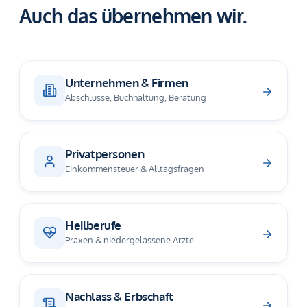
Auch das übernehmen wir.
Unternehmen & Firmen
Abschlüsse, Buchhaltung, Beratung
Privatpersonen
Einkommensteuer & Alltagsfragen
Heilberufe
Praxen & niedergelassene Ärzte
Nachlass & Erbschaft