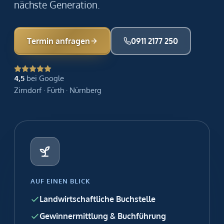
nächste Generation.
Termin anfragen
0911 2177 250
4,5
bei Google
Zirndorf · Fürth · Nürnberg
AUF EINEN BLICK
Landwirtschaftliche Buchstelle
Gewinnermittlung & Buchführung