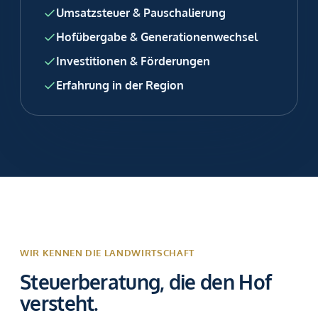
Umsatzsteuer & Pauschalierung
Hofübergabe & Generationenwechsel
Investitionen & Förderungen
Erfahrung in der Region
WIR KENNEN DIE LANDWIRTSCHAFT
Steuerberatung, die den Hof
versteht.