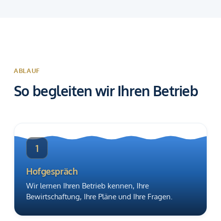
ABLAUF
So begleiten wir Ihren Betrieb
1
Hofgespräch
Wir lernen Ihren Betrieb kennen, Ihre
Bewirtschaftung, Ihre Pläne und Ihre Fragen.