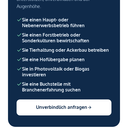
Augenhöhe.
Sie einen Haupt- oder
Nebenerwerbsbetrieb führen
Sie einen Forstbetrieb oder
Sonderkulturen bewirtschaften
Sie Tierhaltung oder Ackerbau betreiben
Sie eine Hofübergabe planen
Sie in Photovoltaik oder Biogas
investieren
Sie eine Buchstelle mit
Branchenerfahrung suchen
Unverbindlich anfragen