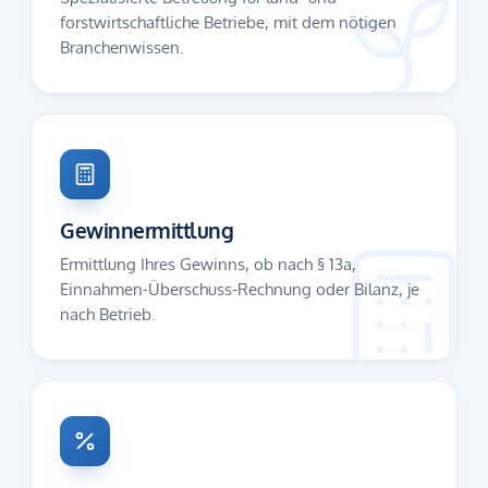
forstwirtschaftliche Betriebe, mit dem nötigen
Branchenwissen.
Gewinnermittlung
Ermittlung Ihres Gewinns, ob nach § 13a,
Einnahmen-Überschuss-Rechnung oder Bilanz, je
nach Betrieb.