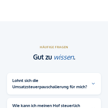
HÄUFIGE FRAGEN
Gut zu
wissen
.
Lohnt sich die
Umsatzsteuerpauschalierung für mich?
Wie kann ich meinen Hof steuerlich