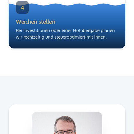
4
Weichen stellen
Bei Investitionen oder einer Hofübergabe planen
wir rechtzeitig und steueroptimiert mit Ihnen.