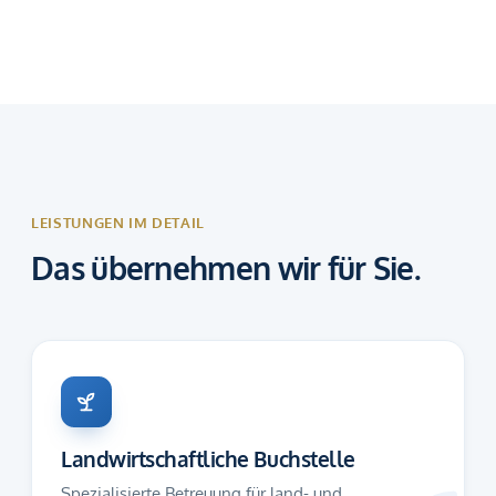
LEISTUNGEN IM DETAIL
Das übernehmen wir für Sie.
Landwirtschaftliche Buchstelle
Spezialisierte Betreuung für land- und