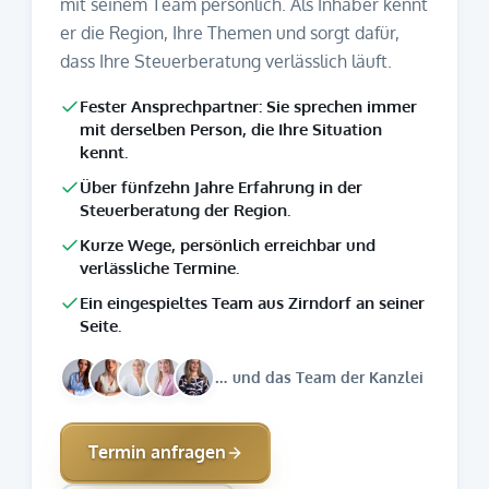
mit seinem Team persönlich. Als Inhaber kennt
er die Region, Ihre Themen und sorgt dafür,
dass Ihre Steuerberatung verlässlich läuft.
Fester Ansprechpartner: Sie sprechen immer
mit derselben Person, die Ihre Situation
kennt.
Über fünfzehn Jahre Erfahrung in der
Steuerberatung der Region.
Kurze Wege, persönlich erreichbar und
verlässliche Termine.
Ein eingespieltes Team aus Zirndorf an seiner
Seite.
… und das Team der Kanzlei
Termin anfragen