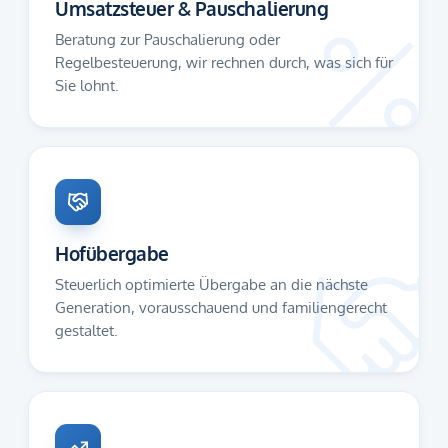
Umsatzsteuer & Pauschalierung
Beratung zur Pauschalierung oder
Regelbesteuerung, wir rechnen durch, was sich für
Sie lohnt.
Hofübergabe
Steuerlich optimierte Übergabe an die nächste
Generation, vorausschauend und familiengerecht
gestaltet.