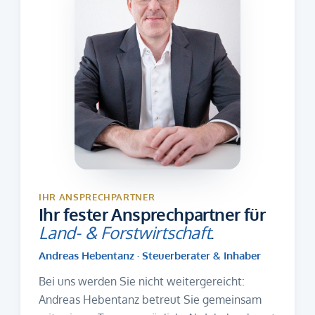
IHR ANSPRECHPARTNER
Ihr fester Ansprechpartner für
Land- & Forstwirtschaft
.
Andreas Hebentanz · Steuerberater & Inhaber
Bei uns werden Sie nicht weitergereicht:
Andreas Hebentanz betreut Sie gemeinsam