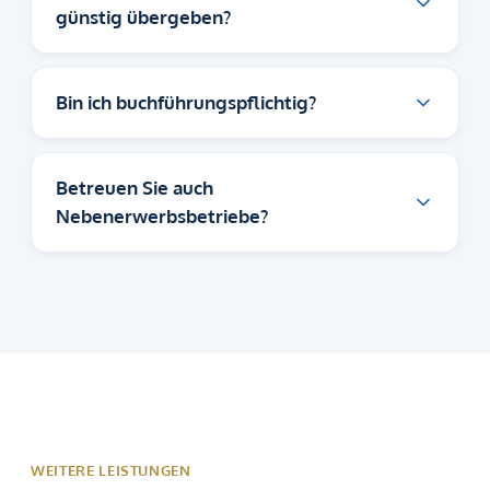
günstig übergeben?
Bin ich buchführungspflichtig?
Betreuen Sie auch
Nebenerwerbsbetriebe?
WEITERE LEISTUNGEN