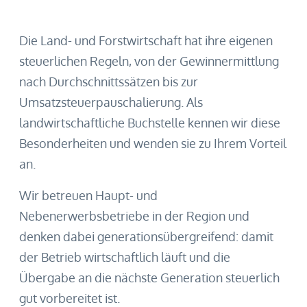
Die Land- und Forstwirtschaft hat ihre eigenen
steuerlichen Regeln, von der Gewinnermittlung
nach Durchschnittssätzen bis zur
Umsatzsteuerpauschalierung. Als
landwirtschaftliche Buchstelle kennen wir diese
Besonderheiten und wenden sie zu Ihrem Vorteil
an.
Wir betreuen Haupt- und
Nebenerwerbsbetriebe in der Region und
denken dabei generationsübergreifend: damit
der Betrieb wirtschaftlich läuft und die
Übergabe an die nächste Generation steuerlich
gut vorbereitet ist.