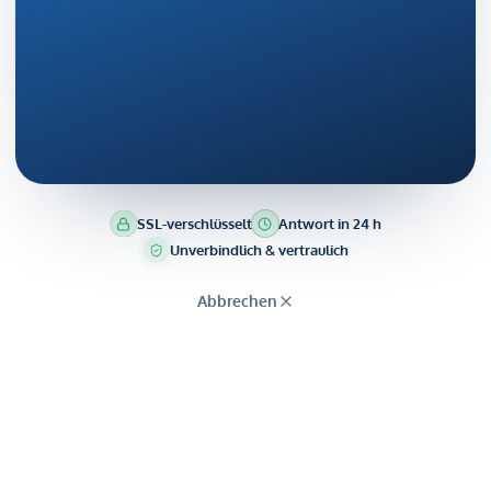
SSL-verschlüsselt
Antwort in 24 h
Unverbindlich & vertraulich
Abbrechen